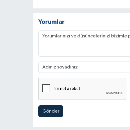
Yorumlar
Gönder