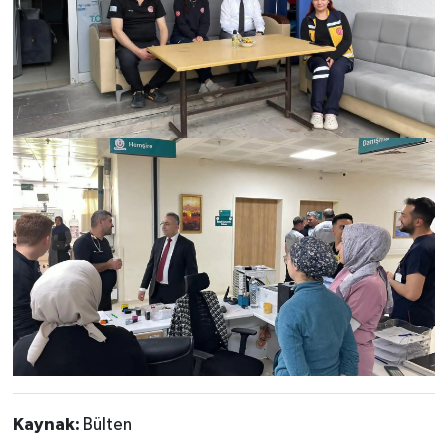
Kaynak:
Bülten