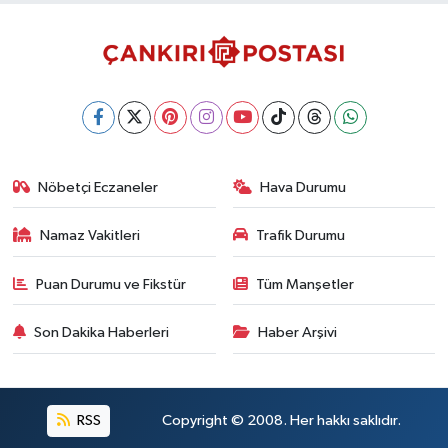
Nöbetçi Eczaneler
Hava Durumu
Namaz Vakitleri
Trafik Durumu
Puan Durumu ve Fikstür
Tüm Manşetler
Son Dakika Haberleri
Haber Arşivi
RSS
Copyright © 2008. Her hakkı saklıdır.