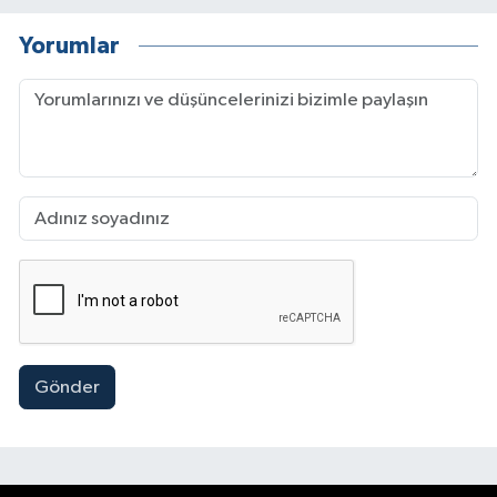
Yorumlar
Gönder