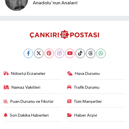
Anadolu'nun Anaları!
Nöbetçi Eczaneler
Hava Durumu
Namaz Vakitleri
Trafik Durumu
Puan Durumu ve Fikstür
Tüm Manşetler
Son Dakika Haberleri
Haber Arşivi