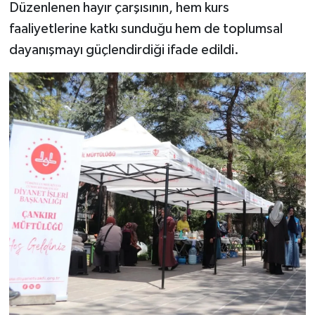
Düzenlenen hayır çarşısının, hem kurs
faaliyetlerine katkı sunduğu hem de toplumsal
dayanışmayı güçlendirdiği ifade edildi.