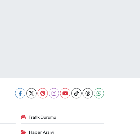
Trafik Durumu
Haber Arşivi