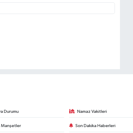
va Durumu
Namaz Vakitleri
 Manşetler
Son Dakika Haberleri