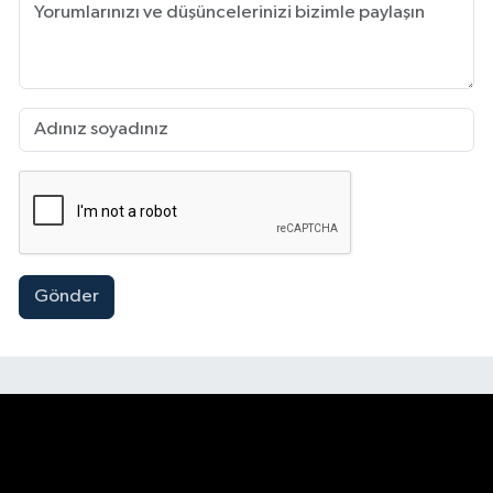
Gönder