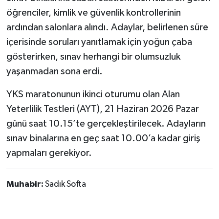
öğrenciler, kimlik ve güvenlik kontrollerinin
ardından salonlara alındı. Adaylar, belirlenen süre
içerisinde soruları yanıtlamak için yoğun çaba
gösterirken, sınav herhangi bir olumsuzluk
yaşanmadan sona erdi.
YKS maratonunun ikinci oturumu olan Alan
Yeterlilik Testleri (AYT), 21 Haziran 2026 Pazar
günü saat 10.15’te gerçekleştirilecek. Adayların
sınav binalarına en geç saat 10.00’a kadar giriş
yapmaları gerekiyor.
Muhabir:
Sadık Softa