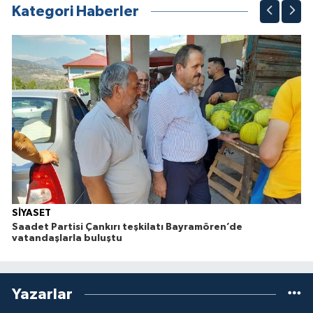
Kategori Haberler
SİYASET
Saadet Partisi Çankırı teşkilatı Bayramören’de
vatandaşlarla buluştu
Yazarlar