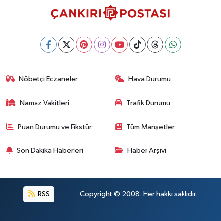
Nöbetçi Eczaneler
Hava Durumu
Namaz Vakitleri
Trafik Durumu
Puan Durumu ve Fikstür
Tüm Manşetler
Son Dakika Haberleri
Haber Arşivi
RSS
Copyright © 2008. Her hakkı saklıdır.