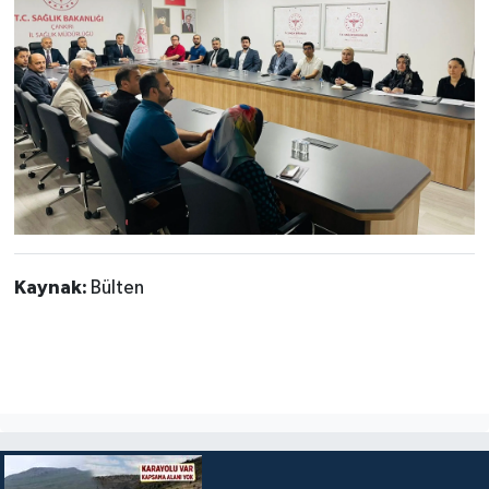
Kaynak:
Bülten