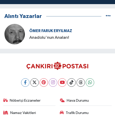
Alıntı Yazarlar
ÖMER FARUK ERYILMAZ
Anadolu'nun Anaları!
Nöbetçi Eczaneler
Hava Durumu
Namaz Vakitleri
Trafik Durumu