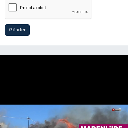
Gönder