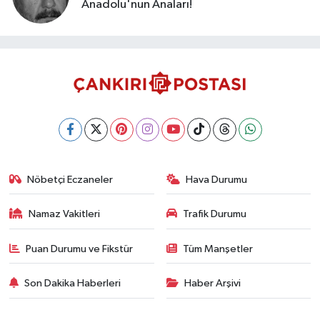
Anadolu'nun Anaları!
Nöbetçi Eczaneler
Hava Durumu
Namaz Vakitleri
Trafik Durumu
Puan Durumu ve Fikstür
Tüm Manşetler
Son Dakika Haberleri
Haber Arşivi