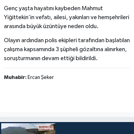
Genç yaşta hayatını kaybeden Mahmut
Yiğittekin’in vefatı, ailesi, yakınları ve hemşehrileri
arasında büyük üzüntüye neden oldu.
Olayın ardından polis ekipleri tarafından başlatılan
çalışma kapsamında 3 şüpheli gözaltına alınırken,
soruşturmanın devam ettiği bildirildi.
Muhabir:
Ercan Şeker