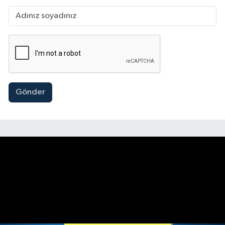
Gönder