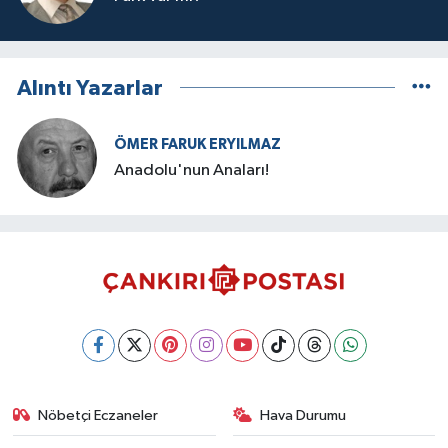
Alıntı Yazarlar
ÖMER FARUK ERYILMAZ
Anadolu'nun Anaları!
Nöbetçi Eczaneler
Hava Durumu