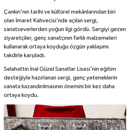
Çankırı'nın tarihi ve kültürel mekânlarından biri
olan İmaret Kahvecisi'nde açılan sergi,
sanatseverlerden yoğun ilgi gördü. Sergiyi gezen
ziyaretçiler, genç sanatçının farklı malzemeleri
kullanarak ortaya koyduğu özgün yaklaşımı
takdirle karşıladı.
Selahattin İnal Güzel Sanatlar Lisesi'nin eğitim
desteğiyle hazırlanan sergi, genç yeteneklerin
sanata kazandırılmasının önemini bir kez daha
ortaya koydu.