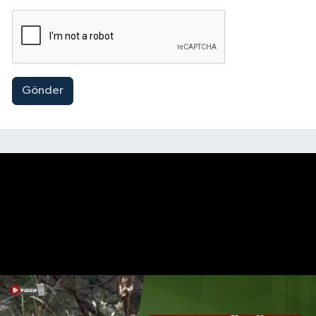
Gönder