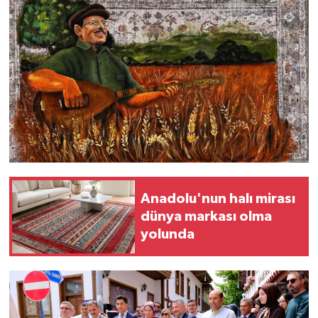
Anadolu'nun halı mirası
dünya markası olma
yolunda