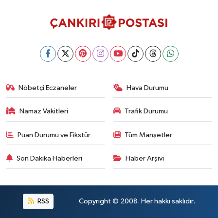
Nöbetçi Eczaneler
Hava Durumu
Namaz Vakitleri
Trafik Durumu
Puan Durumu ve Fikstür
Tüm Manşetler
Son Dakika Haberleri
Haber Arşivi
RSS
Copyright © 2008. Her hakkı saklıdır.