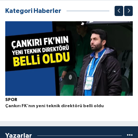
Kategori Haberler
SPOR
Çankırı FK'nın yeni teknik direktörü belli oldu
Yazarlar