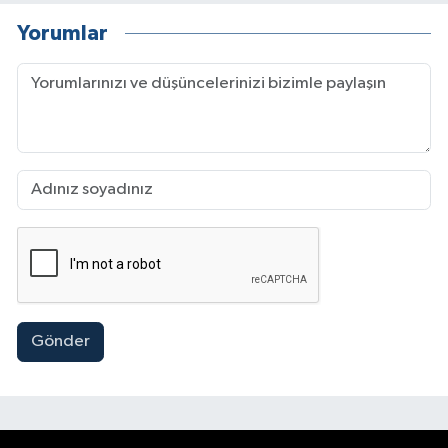
Yorumlar
Gönder