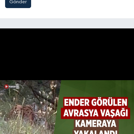
Gönder