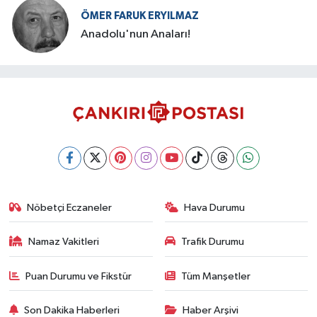
ÖMER FARUK ERYILMAZ
Anadolu'nun Anaları!
Nöbetçi Eczaneler
Hava Durumu
Namaz Vakitleri
Trafik Durumu
Puan Durumu ve Fikstür
Tüm Manşetler
Son Dakika Haberleri
Haber Arşivi