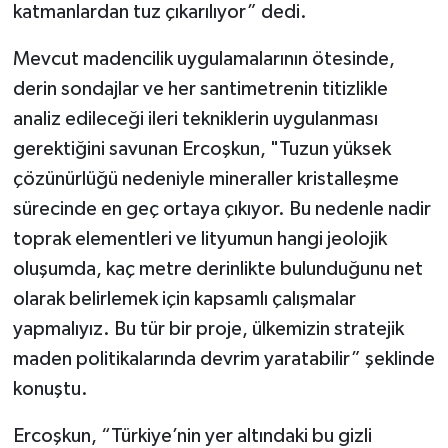
katmanlardan tuz çıkarılıyor” dedi.
Mevcut madencilik uygulamalarının ötesinde,
derin sondajlar ve her santimetrenin titizlikle
analiz edileceği ileri tekniklerin uygulanması
gerektiğini savunan Ercoşkun, "Tuzun yüksek
çözünürlüğü nedeniyle mineraller kristalleşme
sürecinde en geç ortaya çıkıyor. Bu nedenle nadir
toprak elementleri ve lityumun hangi jeolojik
oluşumda, kaç metre derinlikte bulunduğunu net
olarak belirlemek için kapsamlı çalışmalar
yapmalıyız. Bu tür bir proje, ülkemizin stratejik
maden politikalarında devrim yaratabilir” şeklinde
konuştu.
Ercoşkun, “Türkiye’nin yer altındaki bu gizli