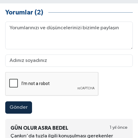
Yorumlar (2)
Gönder
1 yıl önce
GÜN OLUR ASRA BEDEL
Çankırı'da tuzla ilgili konuşulması gerekenler