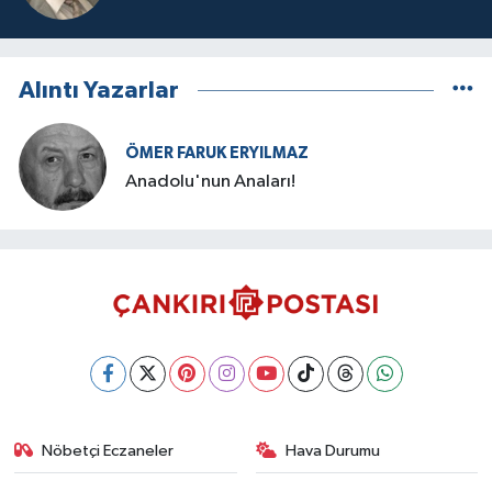
Alıntı Yazarlar
ÖMER FARUK ERYILMAZ
Anadolu'nun Anaları!
Nöbetçi Eczaneler
Hava Durumu