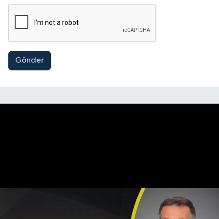
Gönder