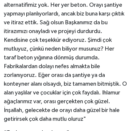
alternatifimiz yok. Her yer beton. Orayı şantiye
yapmayı planlıyorlardı, ancak biz buna karşı çıktık
ve itiraz ettik. Sağ olsun Başkanımız da bu
itirazımızı onayladı ve projeyi durdurdu.
Kendisine çok teşekkür ediyoruz. Şimdi çok
mutluyuz, çünkü neden biliyor musunuz? Her
taraf beton yığınına dönmüş durumda.
Fabrikalardan dolayı nefes almakta bile
zorlanıyoruz. Eğer orası da şantiye ya da
konteyner alanı olsaydı, biz tamamen bitmiştik. O
alan yaşlılar ve çocuklar için çok faydalı. Ihlamur
ağaçlarımız var, orası gerçekten çok güzel.
İnşallah, gelecekte de orayı daha güzel bir hale
getirirsek çok daha mutlu oluruz"