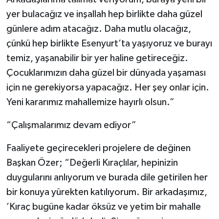
yer bulacağız ve inşallah hep birlikte daha güzel
günlere adım atacağız. Daha mutlu olacağız,
çünkü hep birlikte Esenyurt’ta yaşıyoruz ve burayı
temiz, yaşanabilir bir yer haline getireceğiz.
Çocuklarımızın daha güzel bir dünyada yaşaması
için ne gerekiyorsa yapacağız. Her şey onlar için.
Yeni kararımız mahallemize hayırlı olsun.”
“Çalışmalarımız devam ediyor”
Faaliyete geçirecekleri projelere de değinen
Başkan Özer; “Değerli Kıraçlılar, hepinizin
duygularını anlıyorum ve burada dile getirilen her
bir konuya yürekten katılıyorum. Bir arkadaşımız,
’Kıraç bugüne kadar öksüz ve yetim bir mahalle