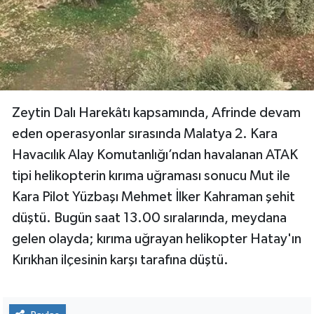
Zeytin Dalı Harekâtı kapsamında, Afrinde devam
eden operasyonlar sırasında Malatya 2. Kara
Havacılık Alay Komutanlığı’ndan havalanan ATAK
tipi helikopterin kırıma uğraması sonucu Mut ile
Kara Pilot Yüzbaşı Mehmet İlker Kahraman şehit
düştü. Bugün saat 13.00 sıralarında, meydana
gelen olayda; kırıma uğrayan helikopter Hatay'ın
Kırıkhan ilçesinin karşı tarafına düştü.