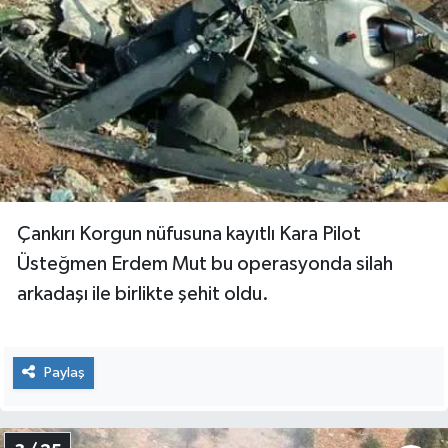
Çankırı Korgun nüfusuna kayıtlı Kara Pilot
Üsteğmen Erdem Mut bu operasyonda silah
arkadaşı ile birlikte şehit oldu.
Paylaş