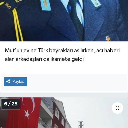
Mut'un evine Türk bayrakları asılırken, acı haberi
alan arkadaşları da ikamete geldi
Paylaş
6 / 25