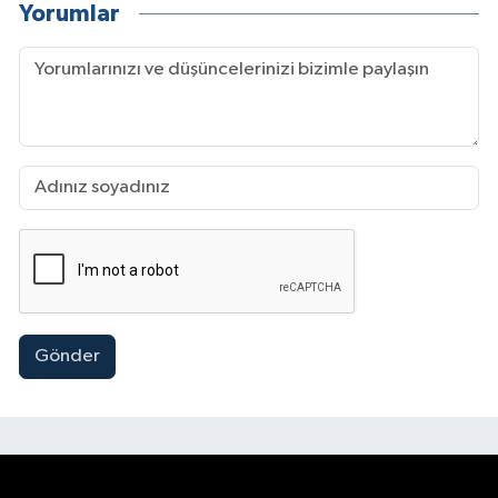
Yorumlar
Gönder