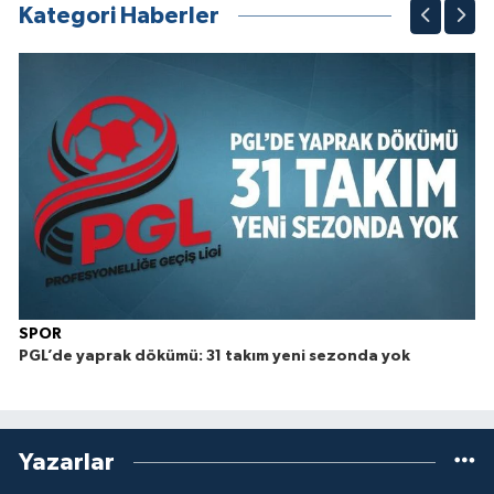
Kategori Haberler
SPOR
PGL’de yaprak dökümü: 31 takım yeni sezonda yok
Yazarlar