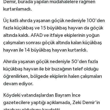
Demir, burada yapılan müdahalelere rağmen
kurtarılamadı.
Üç katlı ahırda yaşanan göçük nedeniyle 100'den
fazla küçükbaş ve 15 büyükbaş hayvan da göçük
altında kaldı. AFAD ve itfaiye ekiplerinin yoğun
çalışmaları sonrası göçük altında kalan küçükbaş
hayvan ile 14 büyükbaş hayvan kurtarıldı.
Ahırda yaşanan göçük nedeniyle 50'den fazla
küçükbaş hayvan ile bir buzağının telef olduğu
öğrenilirken, bölgede ekiplerin halen çalışmaları
devam ediyor.
Köydeki vatandaşlardan Bayram İnce
gazetecilere yaptığı açıklamada, Zeki Demir'in