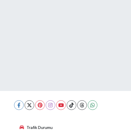
Trafik Durumu