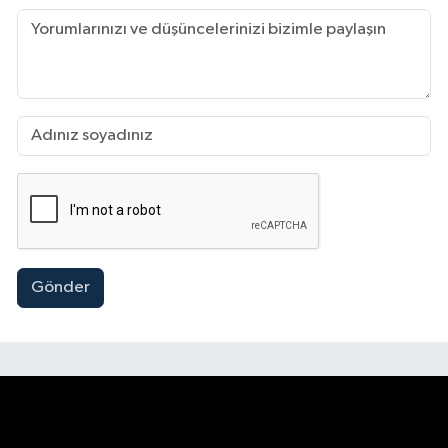
Gönder