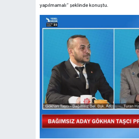
yapılmamalı” şeklinde konuştu.