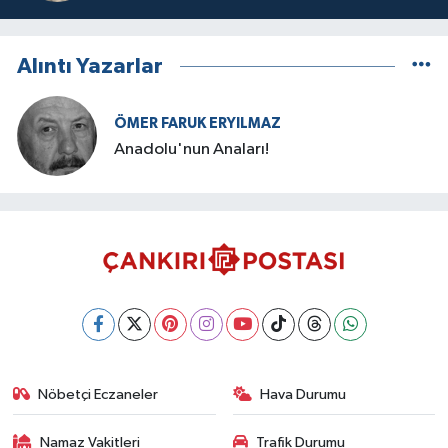
Alıntı Yazarlar
ÖMER FARUK ERYILMAZ
Anadolu'nun Anaları!
Nöbetçi Eczaneler
Hava Durumu
Namaz Vakitleri
Trafik Durumu