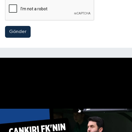
Gönder