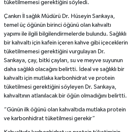
tüketilmemesi gerektiğini söyledi.
TÜRKİYE
Çankırı İl sağlık Müdürü Dr. Hüseyin Sarıkaya,
temel üç öğünün birinci öğünü olan kahvaltı
DÜNYA
yapımı ile ilgili bilgilendirmelerde bulundu. Sağlıklı
bir kahvaltı için kafein içeren kahve gibi içeceklerin
tüketilmemesi gerektiğini vurgulayan Dr.
Sarıkaya, çay, bitki çayları, su ve meyve suyunun
daha sağlıklı olacağını belirtti. İdeal ve sağlıklı bir
kahvaltı için mutlaka karbonhidrat ve protein
tüketilmesi gerektiğini söyleyen Dr. Sarıkaya,
kahvaltının atlanılacak bir öğün olmadığını belirtti.
“Günün ilk öğünü olan kahvaltıda mutlaka protein
ve karbonhidrat tüketilmesi gerekir”