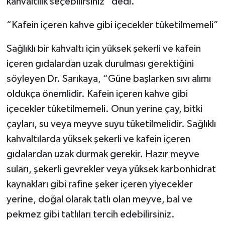
kahvaltılık seçebilirsiniz” dedi.
“Kafein içeren kahve gibi içecekler tüketilmemeli”
Sağlıklı bir kahvaltı için yüksek şekerli ve kafein
içeren gıdalardan uzak durulması gerektiğini
söyleyen Dr. Sarıkaya, “Güne başlarken sıvı alımı
oldukça önemlidir. Kafein içeren kahve gibi
içecekler tüketilmemeli. Onun yerine çay, bitki
çayları, su veya meyve suyu tüketilmelidir. Sağlıklı
kahvaltılarda yüksek şekerli ve kafein içeren
gıdalardan uzak durmak gerekir. Hazır meyve
suları, şekerli gevrekler veya yüksek karbonhidrat
kaynakları gibi rafine şeker içeren yiyecekler
yerine, doğal olarak tatlı olan meyve, bal ve
pekmez gibi tatlıları tercih edebilirsiniz.