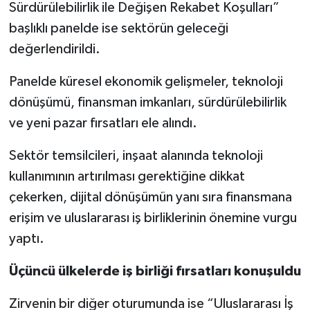
Sürdürülebilirlik ile Değişen Rekabet Koşulları”
başlıklı panelde ise sektörün geleceği
değerlendirildi.
Panelde küresel ekonomik gelişmeler, teknoloji
dönüşümü, finansman imkanları, sürdürülebilirlik
ve yeni pazar fırsatları ele alındı.
Sektör temsilcileri, inşaat alanında teknoloji
kullanımının artırılması gerektiğine dikkat
çekerken, dijital dönüşümün yanı sıra finansmana
erişim ve uluslararası iş birliklerinin önemine vurgu
yaptı.
Üçüncü ülkelerde iş birliği fırsatları konuşuldu
Zirvenin bir diğer oturumunda ise “Uluslararası İş