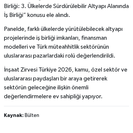
Birliği: 3. Ülkelerde Sürdürülebilir Altyapı Alanında
İş Birliği” konusu ele alındı.
Panelde, farklı ülkelerde yürütülebilecek altyapı
projelerinde iş birliği imkanları, finansman
modelleri ve Türk müteahhitlik sektörünün
uluslararası pazarlardaki rolü değerlendirildi.
İnşaat Zirvesi Türkiye 2026, kamu, özel sektör ve
uluslararası paydaşları bir araya getirerek
sektörün geleceğine ilişkin önemli
değerlendirmelere ev sahipliği yapıyor.
Kaynak:
Bülten