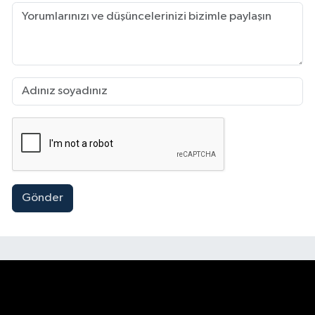
Gönder