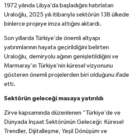
1972 yılında Libya’da başladığını hatırlatan
Uraloğlu, 2025 yılı itibarıyla sektörün 138 ülkede
binlerce projeye imza attığını aktardı.
Son yıllarda Türkiye’de önemli altyapı
yatırımlarının hayata geçirildiğini belirten
Uraloğlu, demiryolu ağının genişletildiğini ve
Marmaray’ın Türkiye’nin küresel vizyonunu
gösteren önemli projelerden biri olduğunu ifade
etti.
Sektörün geleceği masaya yatırıldı
Zirve kapsamında düzenlenen “Türkiye’de ve
Dünyada İnşaat Sektörünün Geleceği: Küresel
Trendler, Dijitalleşme, Yeşil Dönüşüm ve