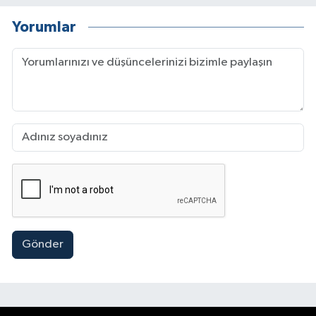
Yorumlar
Gönder