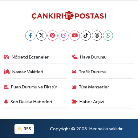
Nöbetçi Eczaneler
Hava Durumu
Namaz Vakitleri
Trafik Durumu
Puan Durumu ve Fikstür
Tüm Manşetler
Son Dakika Haberleri
Haber Arşivi
RSS
Copyright © 2008. Her hakkı saklıdır.