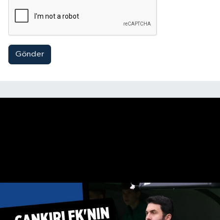
Gönder