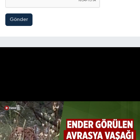
Gönder