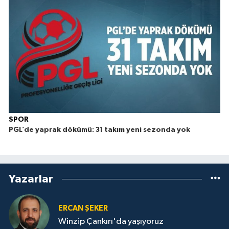
SPOR
PGL’de yaprak dökümü: 31 takım yeni sezonda yok
Yazarlar
ERCAN ŞEKER
Winzip Çankırı'da yaşıyoruz