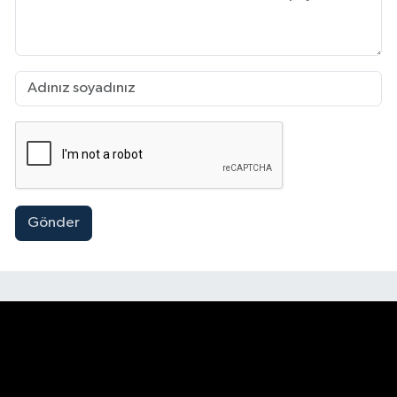
Gönder