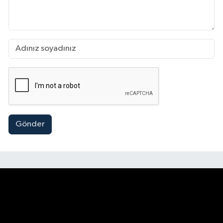
Gönder