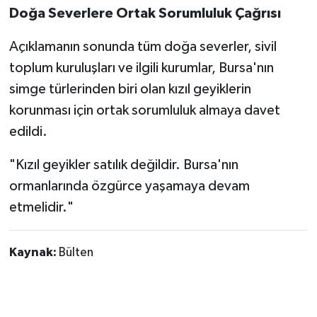
Doğa Severlere Ortak Sorumluluk Çağrısı
Açıklamanın sonunda tüm doğa severler, sivil
toplum kuruluşları ve ilgili kurumlar, Bursa'nın
simge türlerinden biri olan kızıl geyiklerin
korunması için ortak sorumluluk almaya davet
edildi.
"Kızıl geyikler satılık değildir. Bursa'nın
ormanlarında özgürce yaşamaya devam
etmelidir."
Kaynak:
Bülten