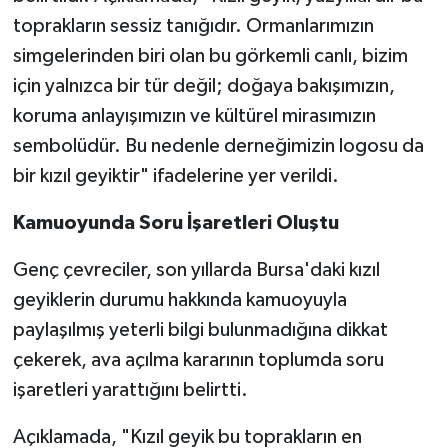
toprakların sessiz tanığıdır. Ormanlarımızın
simgelerinden biri olan bu görkemli canlı, bizim
için yalnızca bir tür değil; doğaya bakışımızın,
koruma anlayışımızın ve kültürel mirasımızın
sembolüdür. Bu nedenle derneğimizin logosu da
bir kızıl geyiktir" ifadelerine yer verildi.
Kamuoyunda Soru İşaretleri Oluştu
Genç çevreciler, son yıllarda Bursa'daki kızıl
geyiklerin durumu hakkında kamuoyuyla
paylaşılmış yeterli bilgi bulunmadığına dikkat
çekerek, ava açılma kararının toplumda soru
işaretleri yarattığını belirtti.
Açıklamada, "Kızıl geyik bu toprakların en