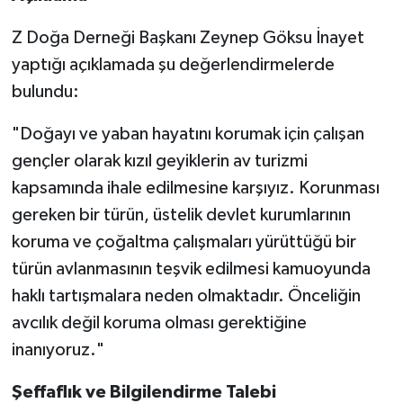
Z Doğa Derneği Başkanı Zeynep Göksu İnayet
yaptığı açıklamada şu değerlendirmelerde
bulundu:
"Doğayı ve yaban hayatını korumak için çalışan
gençler olarak kızıl geyiklerin av turizmi
kapsamında ihale edilmesine karşıyız. Korunması
gereken bir türün, üstelik devlet kurumlarının
koruma ve çoğaltma çalışmaları yürüttüğü bir
türün avlanmasının teşvik edilmesi kamuoyunda
haklı tartışmalara neden olmaktadır. Önceliğin
avcılık değil koruma olması gerektiğine
inanıyoruz."
Şeffaflık ve Bilgilendirme Talebi