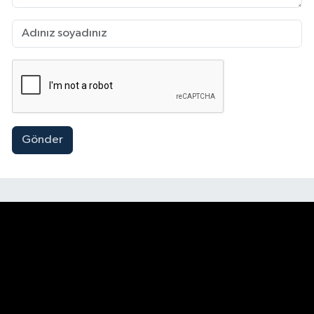
Gönder