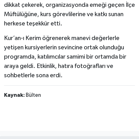
dikkat çekerek, organizasyonda emeği geçen İlçe
Müftülüğüne, kurs görevlilerine ve katkı sunan
herkese teşekkür etti.
Kur’an-ı Kerim öğrenerek manevi değerlerle
yetişen kursiyerlerin sevincine ortak olunduğu
programda, katılımcılar samimi bir ortamda bir
araya geldi. Etkinlik, hatıra fotoğrafları ve
sohbetlerle sona erdi.
Kaynak:
Bülten