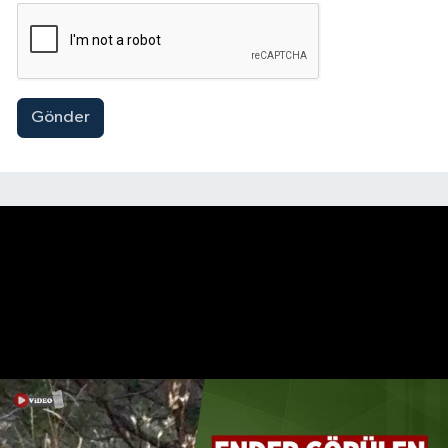
Gönder