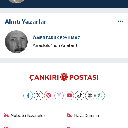
Alıntı Yazarlar
ÖMER FARUK ERYILMAZ
Anadolu'nun Anaları!
Nöbetçi Eczaneler
Hava Durumu