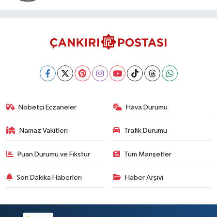
Nöbetçi Eczaneler
Hava Durumu
Namaz Vakitleri
Trafik Durumu
Puan Durumu ve Fikstür
Tüm Manşetler
Son Dakika Haberleri
Haber Arşivi