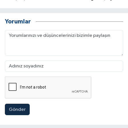
Yorumlar
Gönder