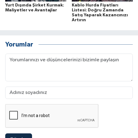
Yurt Dışında Şirket Kurmak:
Kablo Hurda Fiyatları
Maliyetler ve Avantajlar
Listesi: Doğru Zamanda
Satış Yaparak Kazancınızı
Artırın
Yorumlar