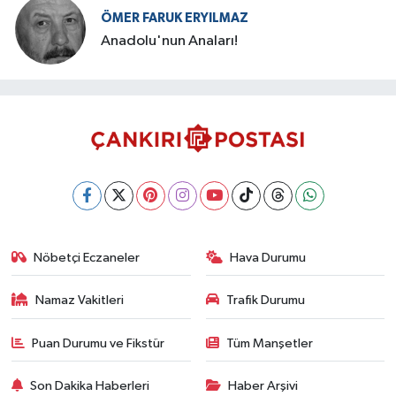
ÖMER FARUK ERYILMAZ
Anadolu'nun Anaları!
Nöbetçi Eczaneler
Hava Durumu
Namaz Vakitleri
Trafik Durumu
Puan Durumu ve Fikstür
Tüm Manşetler
Son Dakika Haberleri
Haber Arşivi