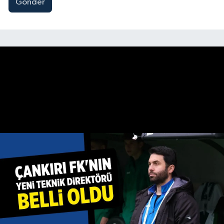
Gönder