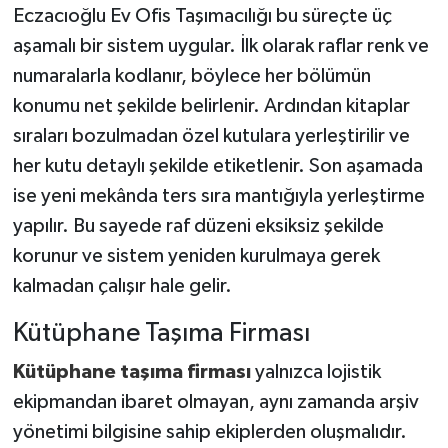
Eczacıoğlu Ev Ofis Taşımacılığı bu süreçte üç
aşamalı bir sistem uygular. İlk olarak raflar renk ve
numaralarla kodlanır, böylece her bölümün
konumu net şekilde belirlenir. Ardından kitaplar
sıraları bozulmadan özel kutulara yerleştirilir ve
her kutu detaylı şekilde etiketlenir. Son aşamada
ise yeni mekânda ters sıra mantığıyla yerleştirme
yapılır. Bu sayede raf düzeni eksiksiz şekilde
korunur ve sistem yeniden kurulmaya gerek
kalmadan çalışır hale gelir.
Kütüphane Taşıma Firması
Kütüphane taşıma firması
yalnızca lojistik
ekipmandan ibaret olmayan, aynı zamanda arşiv
yönetimi bilgisine sahip ekiplerden oluşmalıdır.