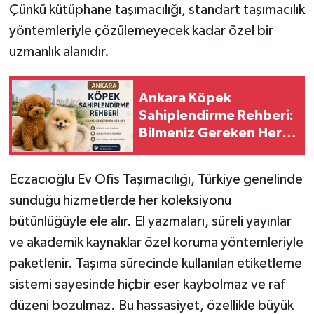
Çünkü kütüphane taşımacılığı, standart taşımacılık
yöntemleriyle çözülemeyecek kadar özel bir
uzmanlık alanıdır.
Ankara Köpek
Sahiplendirme Rehberi:
Bilmeniz Gereken Her
Şey
Eczacıoğlu Ev Ofis Taşımacılığı, Türkiye genelinde
sunduğu hizmetlerde her koleksiyonu
bütünlüğüyle ele alır. El yazmaları, süreli yayınlar
ve akademik kaynaklar özel koruma yöntemleriyle
paketlenir. Taşıma sürecinde kullanılan etiketleme
sistemi sayesinde hiçbir eser kaybolmaz ve raf
düzeni bozulmaz. Bu hassasiyet, özellikle büyük