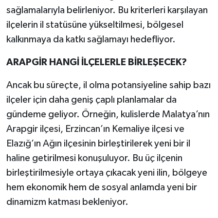
sağlamalarıyla belirleniyor. Bu kriterleri karşılayan
ilçelerin il statüsüne yükseltilmesi, bölgesel
kalkınmaya da katkı sağlamayı hedefliyor.
ARAPGİR HANGİ İLÇELERLE BİRLEŞECEK?
Ancak bu süreçte, il olma potansiyeline sahip bazı
ilçeler için daha geniş çaplı planlamalar da
gündeme geliyor. Örneğin, kulislerde Malatya’nın
Arapgir ilçesi, Erzincan’ın Kemaliye ilçesi ve
Elazığ’ın Ağın ilçesinin birleştirilerek yeni bir il
haline getirilmesi konuşuluyor. Bu üç ilçenin
birleştirilmesiyle ortaya çıkacak yeni ilin, bölgeye
hem ekonomik hem de sosyal anlamda yeni bir
dinamizm katması bekleniyor.