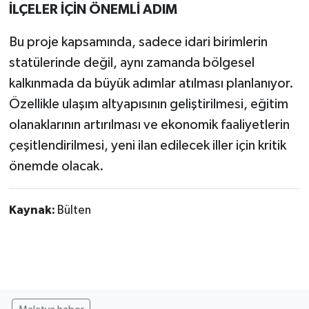
İLÇELER İÇİN ÖNEMLİ ADIM
Bu proje kapsamında, sadece idari birimlerin
statülerinde değil, aynı zamanda bölgesel
kalkınmada da büyük adımlar atılması planlanıyor.
Özellikle ulaşım altyapısının geliştirilmesi, eğitim
olanaklarının artırılması ve ekonomik faaliyetlerin
çeşitlendirilmesi, yeni ilan edilecek iller için kritik
önemde olacak.
Kaynak:
Bülten