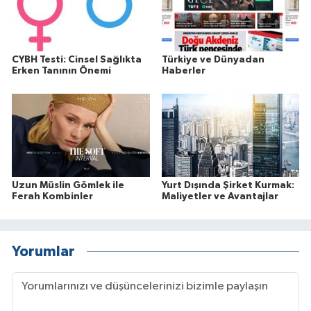
CYBH Testi: Cinsel Sağlıkta
Türkiye ve Dünyadan
Erken Tanının Önemi
Haberler
Uzun Müslin Gömlek ile
Yurt Dışında Şirket Kurmak:
Ferah Kombinler
Maliyetler ve Avantajlar
Yorumlar