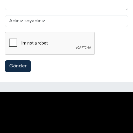
Gönder