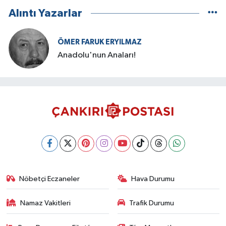
Alıntı Yazarlar
ÖMER FARUK ERYILMAZ
Anadolu'nun Anaları!
Nöbetçi Eczaneler
Hava Durumu
Namaz Vakitleri
Trafik Durumu