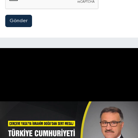
Gönder