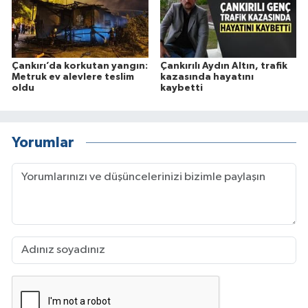
Çankırı’da korkutan yangın:
Çankırılı Aydın Altın, trafik
Metruk ev alevlere teslim
kazasında hayatını
oldu
kaybetti
Yorumlar