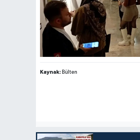
Kaynak:
Bülten