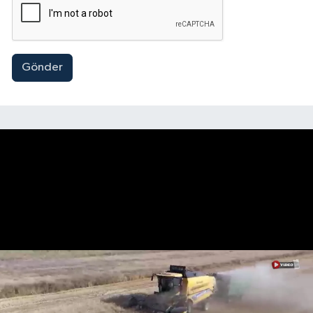
Gönder