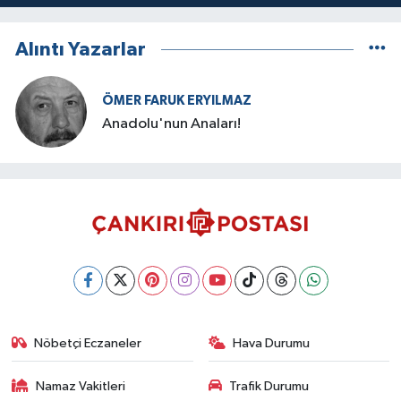
Alıntı Yazarlar
ÖMER FARUK ERYILMAZ
Anadolu'nun Anaları!
Nöbetçi Eczaneler
Hava Durumu
Namaz Vakitleri
Trafik Durumu