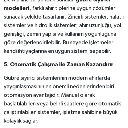
modelleri
, farklı ahır tiplerine uygun çözümler
sunacak şekilde tasarlanır. Zincirli sistemler, halatlı
sistemler ve hidrolik sistemler; ahır uzunluğu, yol
genişliği, zemin yapısı ve kullanım yoğunluğuna
göre değerlendirilebilir. Bu sayede işletmeler
kendi ihtiyaçlarına en uygun sistemi seçebilir.
5. Otomatik Çalışma ile Zaman Kazandırır
Gübre sıyırıcı sistemlerinin modern ahırlarda
yaygınlaşmasının en önemli nedenlerinden biri
otomasyon avantajıdır. Manuel olarak
başlatılabilen veya belirli saatlere göre otomatik
çalıştırılabilen sistemler, işletme sahibine büyük
kolaylık sağlar.