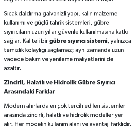
Sıcak daldırma galvanizli yapı, kalın malzeme
kullanımı ve güçlü tahrik sistemleri, gübre
sıyırıcıların uzun yıllar güvenle kullanılmasına katkı
sağlar. Kaliteli bir
gübre sıyırıcı sistemi
, yalnızca
temizlik kolaylığı sağlamaz; aynı zamanda uzun
vadede bakım ve yenileme maliyetlerini de
azaltır.
Zincirli, Halatlı ve Hidrolik Gübre Sıyırıcı
Arasındaki Farklar
Modern ahırlarda en çok tercih edilen sistemler
arasında zincirli, halatlı ve hidrolik modeller yer
alır. Her modelin kullanım alanı ve avantajı farklıdır.