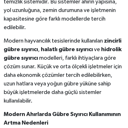
temizlik sistemidir. Bu sistemler ahırın yapısına,
yol uzunluğuna, zemin durumuna ve işletmenin
kapasitesine göre farklı modellerde tercih
edilebilir.
Modern hayvancılık tesislerinde kullanılan
zincirli
gübre sıyırıcı
,
halatlı gübre sıyırıcı
ve
hidrolik
gübre sıyırıcı
modelleri, farklı ihtiyaçlara göre
çözüm sunar. Küçük ve orta ölçekli işletmeler için
daha ekonomik çözümler tercih edilebilirken,
uzun hatlara veya yoğun gübre yüküne sahip
büyük işletmelerde daha güçlü sistemler
kullanılabilir.
Modern Ahırlarda Gübre Sıyırıcı Kullanımının
Artma Nedenleri