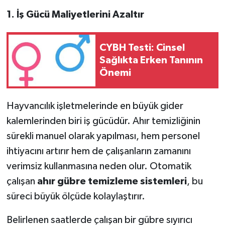
1. İş Gücü Maliyetlerini Azaltır
CYBH Testi: Cinsel
Sağlıkta Erken Tanının
Önemi
Hayvancılık işletmelerinde en büyük gider
kalemlerinden biri iş gücüdür. Ahır temizliğinin
sürekli manuel olarak yapılması, hem personel
ihtiyacını artırır hem de çalışanların zamanını
verimsiz kullanmasına neden olur. Otomatik
çalışan
ahır gübre temizleme sistemleri
, bu
süreci büyük ölçüde kolaylaştırır.
Belirlenen saatlerde çalışan bir gübre sıyırıcı