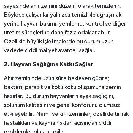
sayesinde ahır zemini düzenli olarak temizlenir.
Böylece çalışanlar yalnızca temizlikle uğraşmak
yerine hayvan bakımı, yemleme, kontrol ve diğer
üretim süreçlerine daha fazla odaklanabilir.
Özellikle büyük işletmelerde bu durum uzun
vadede ciddi maliyet avantajı sağlar.
2. Hayvan Sağlığına Katkı Sağlar
Ahır zemininde uzun süre bekleyen gübre;
bakteri, parazit ve kötü koku oluşumuna zemin
hazırlar. Bu durum hayvanların ayak sağlığını,
solunum kalitesini ve genel konforunu olumsuz
etkileyebilir. Nemli ve kirli zeminler, özellikle tırnak
hastalıkları ve kayma riskleri açısından ciddi
problemler oluşturabilir.