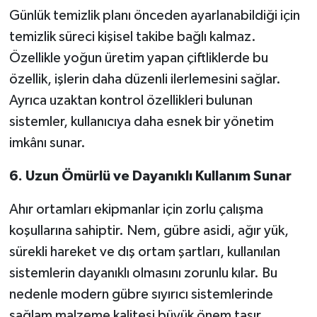
Günlük temizlik planı önceden ayarlanabildiği için
temizlik süreci kişisel takibe bağlı kalmaz.
Özellikle yoğun üretim yapan çiftliklerde bu
özellik, işlerin daha düzenli ilerlemesini sağlar.
Ayrıca uzaktan kontrol özellikleri bulunan
sistemler, kullanıcıya daha esnek bir yönetim
imkânı sunar.
6. Uzun Ömürlü ve Dayanıklı Kullanım Sunar
Ahır ortamları ekipmanlar için zorlu çalışma
koşullarına sahiptir. Nem, gübre asidi, ağır yük,
sürekli hareket ve dış ortam şartları, kullanılan
sistemlerin dayanıklı olmasını zorunlu kılar. Bu
nedenle modern gübre sıyırıcı sistemlerinde
sağlam malzeme kalitesi büyük önem taşır.