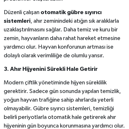
Düzenli çalışan
otomatik gübre sıyırıcı
sistemleri
, ahır zeminindeki atığın sık aralıklarla
uzaklaştırılmasını sağlar. Daha temiz ve kuru bir
zemin, hayvanların daha rahat hareket etmesine
yardımcı olur. Hayvan konforunun artması ise
dolaylı olarak verimliliğe de olumlu yansır.
3. Ahır Hijyenini Sürekli Hale Getirir
Modern çiftlik yönetiminde hijyen süreklilik
gerektirir. Sadece gün sonunda yapılan temizlik,
yoğun hayvan trafiğine sahip ahırlarda yeterli
olmayabilir. Gübre sıyırıcı sistemleri, temizliği
belirli periyotlarla otomatik hale getirerek ahır
hijyeninin gün boyunca korunmasına yardımcı olur.