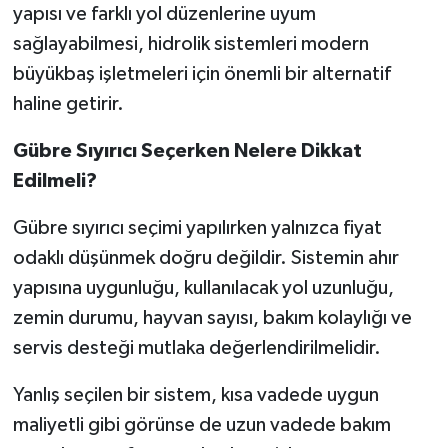
yapısı ve farklı yol düzenlerine uyum
sağlayabilmesi, hidrolik sistemleri modern
büyükbaş işletmeleri için önemli bir alternatif
haline getirir.
Gübre Sıyırıcı Seçerken Nelere Dikkat
Edilmeli?
Gübre sıyırıcı seçimi yapılırken yalnızca fiyat
odaklı düşünmek doğru değildir. Sistemin ahır
yapısına uygunluğu, kullanılacak yol uzunluğu,
zemin durumu, hayvan sayısı, bakım kolaylığı ve
servis desteği mutlaka değerlendirilmelidir.
Yanlış seçilen bir sistem, kısa vadede uygun
maliyetli gibi görünse de uzun vadede bakım