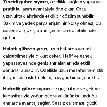
Zincirli gübre sıyırıcı
, özellikle sağlam yapısı ve
pratik kullanım avantajıyla öne çıkar. Orta
uzunluktaki ahırlarda etkili bir çözüm sunabilir.
Bakım ve yedek parça erişiminin kolay olması, bu
sistemi birçok işletme için tercih edilebilir hale
getirir.
Halatlı gübre sıyırıcı
, uzun hatlarda verimli
çalışabilmesiyle dikkat çeker. Hafif ve esnek
yapısı sayesinde geniş ahır alanlarında etkili
sonuçlar sunabilir. Özellikle uzun mesafeli temizlik
ihtiyacı olan işletmeler için uygun bir seçenektir.
Hidrolik gübre sıyırıcı
ise güçlü itme ve çekme
kapasitesiyle yoğun gübre yükünün bulunduğu
ahırlarda avantaj sağlar. Sessiz çalışması, güçlü