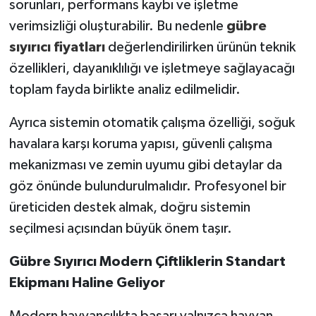
sorunları, performans kaybı ve işletme
verimsizliği oluşturabilir. Bu nedenle
gübre
sıyırıcı fiyatları
değerlendirilirken ürünün teknik
özellikleri, dayanıklılığı ve işletmeye sağlayacağı
toplam fayda birlikte analiz edilmelidir.
Ayrıca sistemin otomatik çalışma özelliği, soğuk
havalara karşı koruma yapısı, güvenli çalışma
mekanizması ve zemin uyumu gibi detaylar da
göz önünde bulundurulmalıdır. Profesyonel bir
üreticiden destek almak, doğru sistemin
seçilmesi açısından büyük önem taşır.
Gübre Sıyırıcı Modern Çiftliklerin Standart
Ekipmanı Haline Geliyor