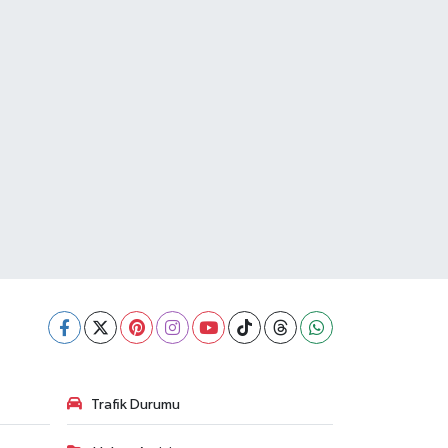
Trafik Durumu