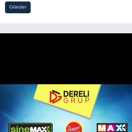
Gönder