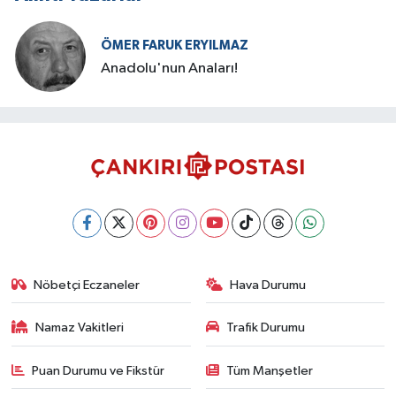
ÖMER FARUK ERYILMAZ
Anadolu'nun Anaları!
Nöbetçi Eczaneler
Hava Durumu
Namaz Vakitleri
Trafik Durumu
Puan Durumu ve Fikstür
Tüm Manşetler