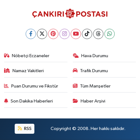
Nöbetçi Eczaneler
Hava Durumu
Namaz Vakitleri
Trafik Durumu
Puan Durumu ve Fikstür
Tüm Manşetler
Son Dakika Haberleri
Haber Arşivi
RSS
Copyright © 2008. Her hakkı saklıdır.