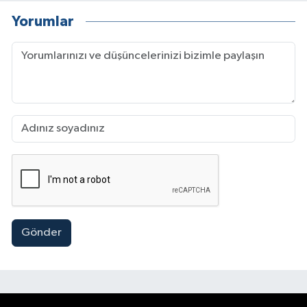
Yorumlar
Gönder