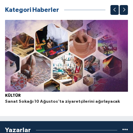
Kategori Haberler
KÜLTÜR
Sanat Sokağı 10 Ağustos'ta ziyaretçilerini ağırlayacak
Yazarlar