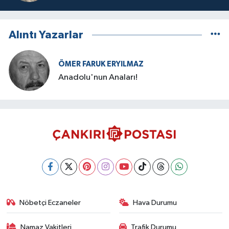
Alıntı Yazarlar
ÖMER FARUK ERYILMAZ
Anadolu'nun Anaları!
Nöbetçi Eczaneler
Hava Durumu
Namaz Vakitleri
Trafik Durumu