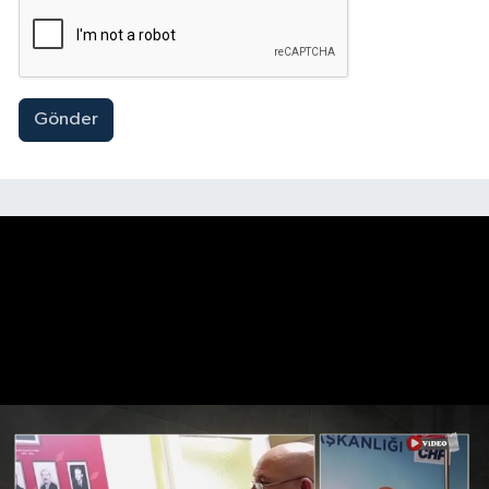
Gönder