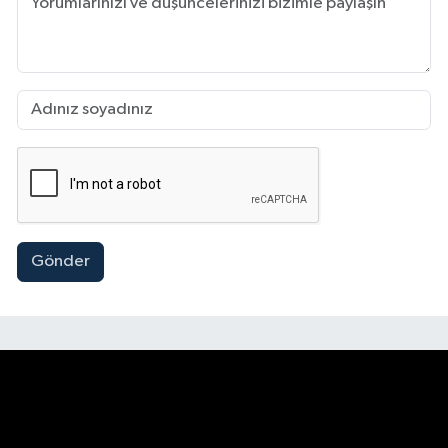
Gönder