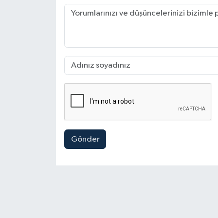
Gönder