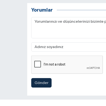
Yorumlar
Gönder