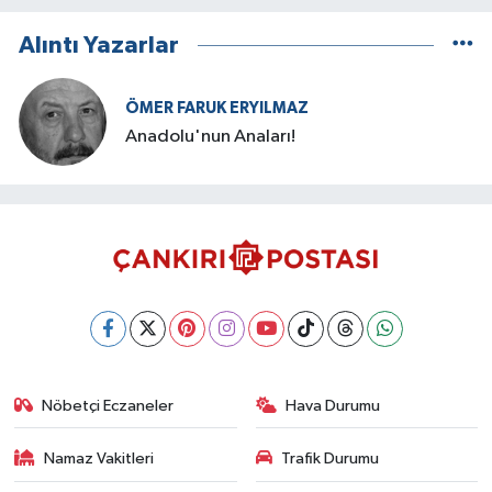
Alıntı Yazarlar
ÖMER FARUK ERYILMAZ
Anadolu'nun Anaları!
Nöbetçi Eczaneler
Hava Durumu
Namaz Vakitleri
Trafik Durumu