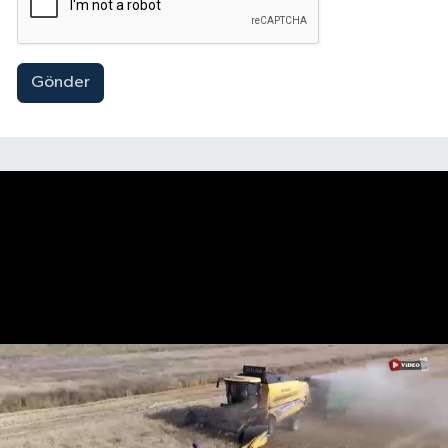
Gönder