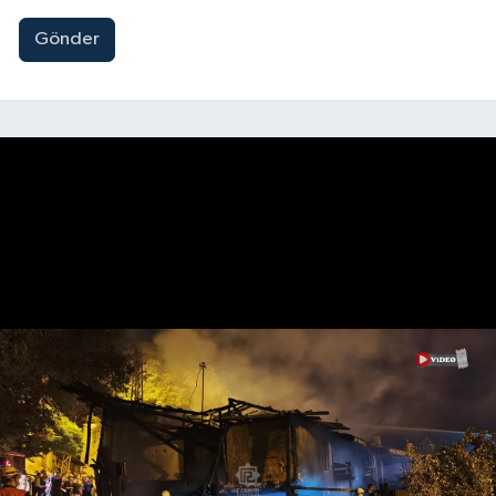
Gönder