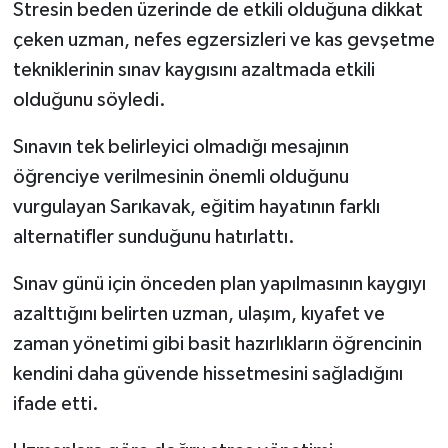
Stresin beden üzerinde de etkili olduğuna dikkat
çeken uzman, nefes egzersizleri ve kas gevşetme
tekniklerinin sınav kaygısını azaltmada etkili
olduğunu söyledi.
Sınavın tek belirleyici olmadığı mesajının
öğrenciye verilmesinin önemli olduğunu
vurgulayan Sarıkavak, eğitim hayatının farklı
alternatifler sunduğunu hatırlattı.
Sınav günü için önceden plan yapılmasının kaygıyı
azalttığını belirten uzman, ulaşım, kıyafet ve
zaman yönetimi gibi basit hazırlıkların öğrencinin
kendini daha güvende hissetmesini sağladığını
ifade etti.