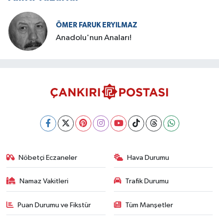
ÖMER FARUK ERYILMAZ
Anadolu'nun Anaları!
Nöbetçi Eczaneler
Hava Durumu
Namaz Vakitleri
Trafik Durumu
Puan Durumu ve Fikstür
Tüm Manşetler