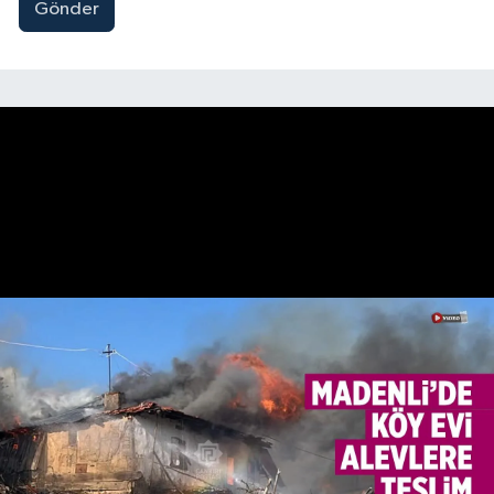
Gönder