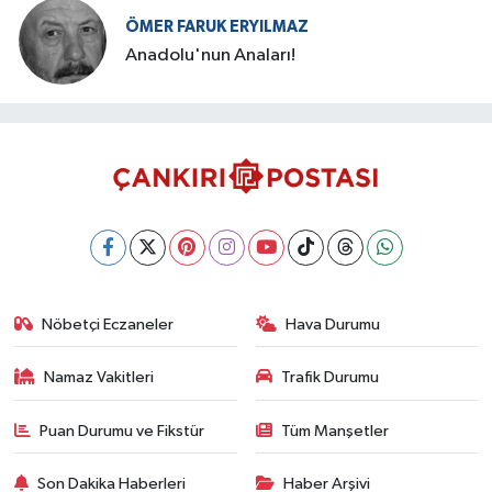
ÖMER FARUK ERYILMAZ
Anadolu'nun Anaları!
Nöbetçi Eczaneler
Hava Durumu
Namaz Vakitleri
Trafik Durumu
Puan Durumu ve Fikstür
Tüm Manşetler
Son Dakika Haberleri
Haber Arşivi