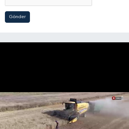
Gönder