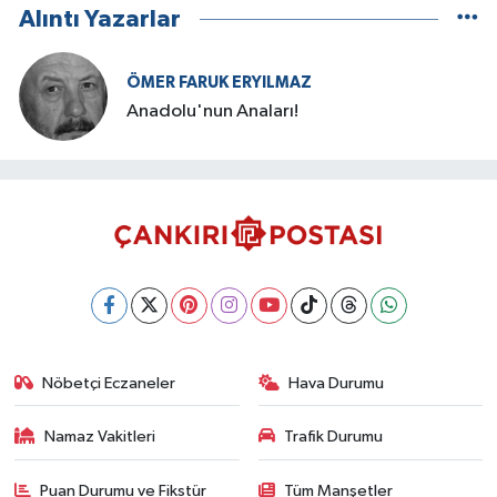
Alıntı Yazarlar
ÖMER FARUK ERYILMAZ
Anadolu'nun Anaları!
Nöbetçi Eczaneler
Hava Durumu
Namaz Vakitleri
Trafik Durumu
Puan Durumu ve Fikstür
Tüm Manşetler