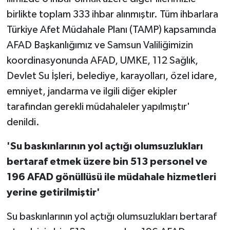
birlikte toplam 333 ihbar alınmıştır. Tüm ihbarlara
Türkiye Afet Müdahale Planı (TAMP) kapsamında
AFAD Başkanlığımız ve Samsun Valiliğimizin
koordinasyonunda AFAD, UMKE, 112 Sağlık,
Devlet Su İşleri, belediye, karayolları, özel idare,
emniyet, jandarma ve ilgili diğer ekipler
tarafından gerekli müdahaleler yapılmıştır'
denildi.
'Su baskınlarının yol açtığı olumsuzlukları
bertaraf etmek üzere bin 513 personel ve
196 AFAD gönüllüsü ile müdahale hizmetleri
yerine getirilmiştir'
Su baskınlarının yol açtığı olumsuzlukları bertaraf