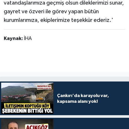
vatandaşlarımıza geçmiş olsun dileklerimizi sunar,
gayret ve özveri ile görev yapan bütün
kurumlarımıza, ekiplerimize teşekkür ederiz.'
Kaynak:
İHA
Çankırı'da karayolu var,
kapsama alanı yok!