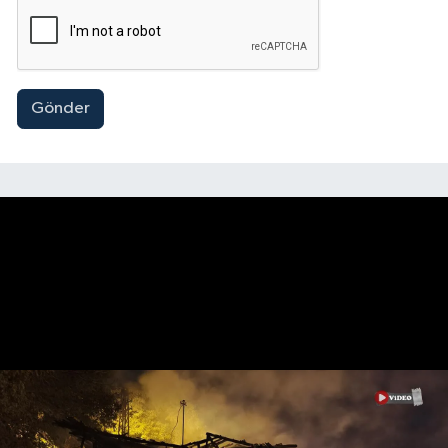
Gönder