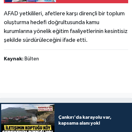
AFAD yetkilileri, afetlere karşı dirençli bir toplum
oluşturma hedefi doğrultusunda kamu
kurumlarına yönelik eğitim faaliyetlerinin kesintisiz
şekilde sürdürüleceğini ifade etti.
Kaynak:
Bülten
Çankırı'da karayolu var,
kapsama alanı yok!