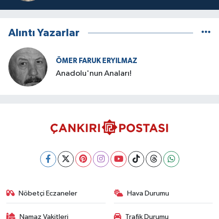
Alıntı Yazarlar
ÖMER FARUK ERYILMAZ
Anadolu'nun Anaları!
Nöbetçi Eczaneler
Hava Durumu
Namaz Vakitleri
Trafik Durumu