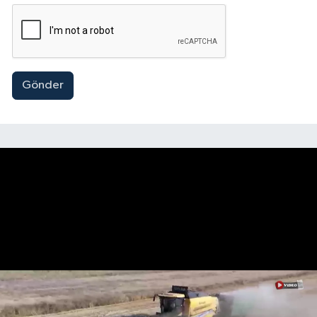
Gönder