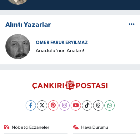
Alıntı Yazarlar
ÖMER FARUK ERYILMAZ
Anadolu'nun Anaları!
Nöbetçi Eczaneler
Hava Durumu