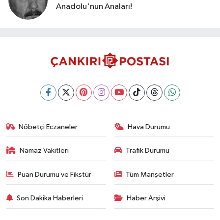
Anadolu'nun Anaları!
Nöbetçi Eczaneler
Hava Durumu
Namaz Vakitleri
Trafik Durumu
Puan Durumu ve Fikstür
Tüm Manşetler
Son Dakika Haberleri
Haber Arşivi