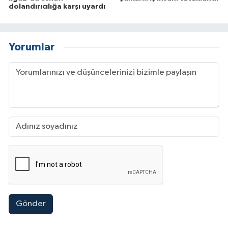
dolandırıcılığa karşı uyardı
Yorumlar
Gönder