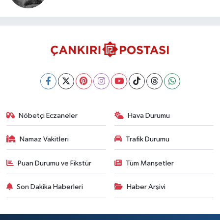
Nöbetçi Eczaneler
Hava Durumu
Namaz Vakitleri
Trafik Durumu
Puan Durumu ve Fikstür
Tüm Manşetler
Son Dakika Haberleri
Haber Arşivi